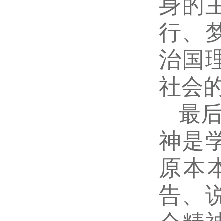
身的
行、
治国
社会
最
神是
原本
告、