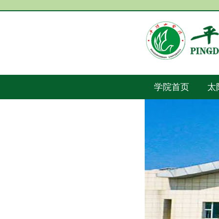
学院首页
太