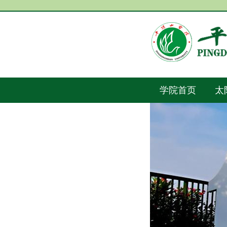
学院首页
太