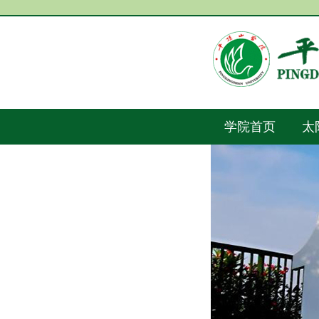
学院首页
太