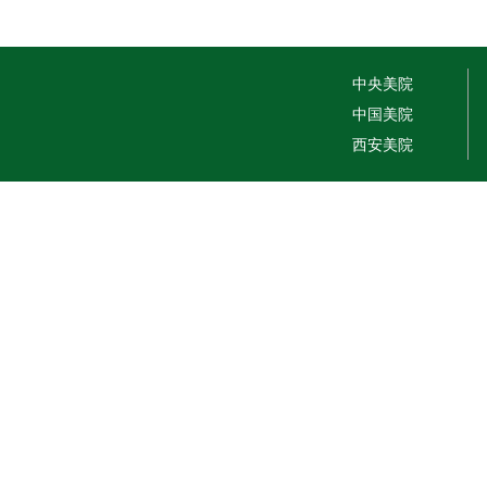
中央美院
中国美院
西安美院