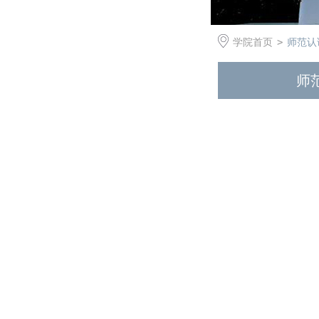
学院首页
>
师范认
师