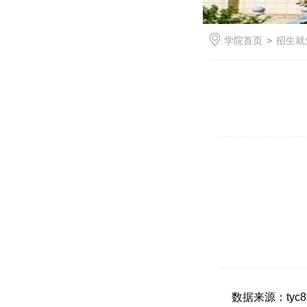
学院首页
>
招生就
数据来源：tyc