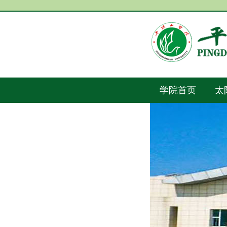
学院首页
太